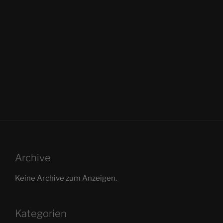
Archive
Keine Archive zum Anzeigen.
Kategorien